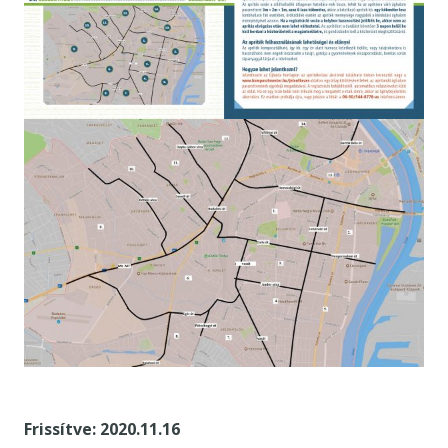
Frissítve: 2020.11.16